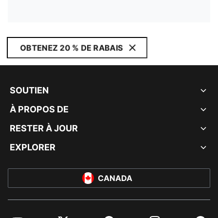
OBTENEZ 20 % DE RABAIS
SOUTIEN
À PROPOS DE
RESTER À JOUR
EXPLORER
CANADA