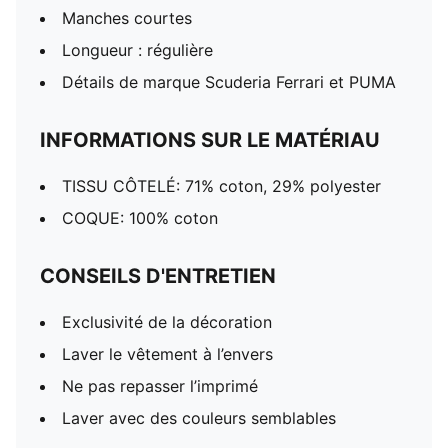
Manches courtes
Longueur : régulière
Détails de marque Scuderia Ferrari et PUMA
INFORMATIONS SUR LE MATÉRIAU
TISSU CÔTELÉ: 71% coton, 29% polyester
COQUE: 100% coton
CONSEILS D'ENTRETIEN
Exclusivité de la décoration
Laver le vêtement à l’envers
Ne pas repasser l’imprimé
Laver avec des couleurs semblables