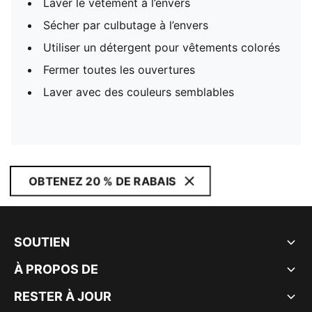
Laver le vêtement à l’envers
Sécher par culbutage à l’envers
Utiliser un détergent pour vêtements colorés
Fermer toutes les ouvertures
Laver avec des couleurs semblables
OBTENEZ 20 % DE RABAIS
SOUTIEN
À PROPOS DE
RESTER À JOUR