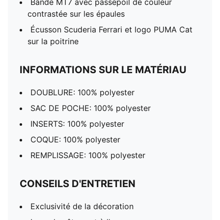
Bande MT7 avec passepoil de couleur
contrastée sur les épaules
Écusson Scuderia Ferrari et logo PUMA Cat
sur la poitrine
INFORMATIONS SUR LE MATÉRIAU
DOUBLURE: 100% polyester
SAC DE POCHE: 100% polyester
INSERTS: 100% polyester
COQUE: 100% polyester
REMPLISSAGE: 100% polyester
CONSEILS D'ENTRETIEN
Exclusivité de la décoration