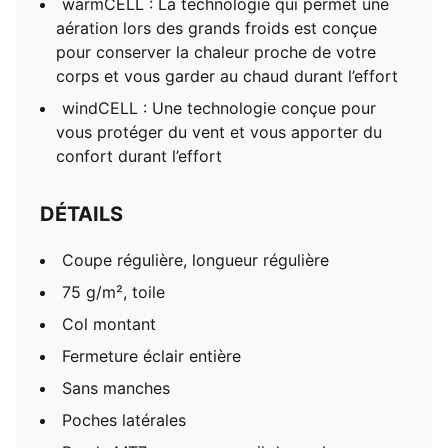
warmCELL : La technologie qui permet une
aération lors des grands froids est conçue
pour conserver la chaleur proche de votre
corps et vous garder au chaud durant l’effort
windCELL : Une technologie conçue pour
vous protéger du vent et vous apporter du
confort durant l’effort
DÉTAILS
Coupe régulière, longueur régulière
75 g/m², toile
Col montant
Fermeture éclair entière
Sans manches
Poches latérales