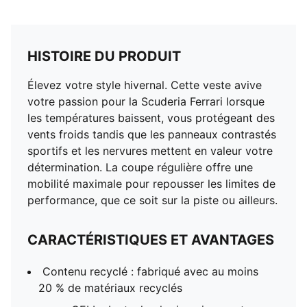
HISTOIRE DU PRODUIT
Élevez votre style hivernal. Cette veste avive
votre passion pour la Scuderia Ferrari lorsque
les températures baissent, vous protégeant des
vents froids tandis que les panneaux contrastés
sportifs et les nervures mettent en valeur votre
détermination. La coupe régulière offre une
mobilité maximale pour repousser les limites de
performance, que ce soit sur la piste ou ailleurs.
CARACTÉRISTIQUES ET AVANTAGES
Contenu recyclé : fabriqué avec au moins
20 % de matériaux recyclés