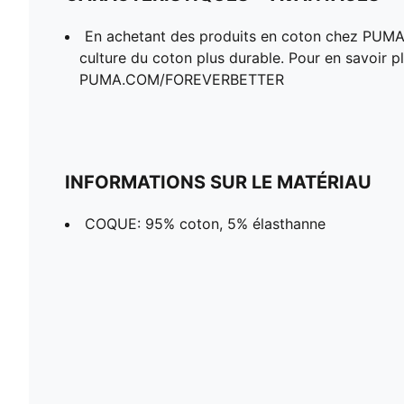
En achetant des produits en coton chez PUMA
culture du coton plus durable. Pour en savoir pl
PUMA.COM/FOREVERBETTER
INFORMATIONS SUR LE MATÉRIAU
COQUE: 95% coton, 5% élasthanne