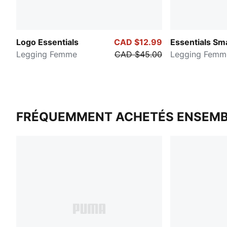
Logo Essentials
CAD $12.99
Essentials Sma
Legging Femme
CAD $45.00
Legging Femm
FRÉQUEMMENT ACHETÉS ENSEMB