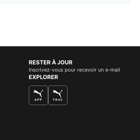
RESTER À JOUR
Inscrivez-vous pour recevoir un e-mail
EXPLORER