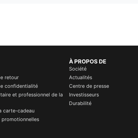
À PROPOS DE
Société
de retour
Actualités
e confidentialité
Centre de presse
itaire et professionnel de la
Investisseurs
Durabilité
a carte-cadeau
 promotionnelles