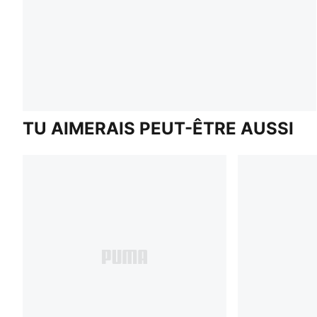
TU AIMERAIS PEUT-ÊTRE AUSSI