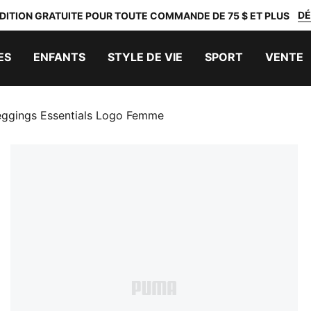
DÉ
DITION GRATUITE POUR TOUTE COMMANDE DE 75 $ ET PLUS
ES
ENFANTS
STYLE DE VIE
SPORT
VENTE
eggings Essentials Logo Femme