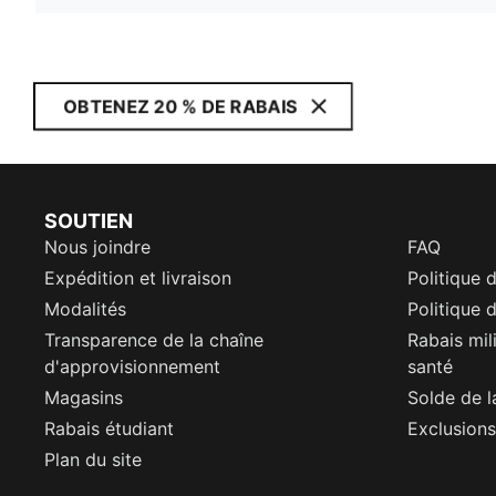
OBTENEZ 20 % DE RABAIS
SOUTIEN
Nous joindre
FAQ
Expédition et livraison
Politique 
Modalités
Politique d
Transparence de la chaîne
Rabais mil
d'approvisionnement
santé
Magasins
Solde de l
Rabais étudiant
Exclusions
Plan du site