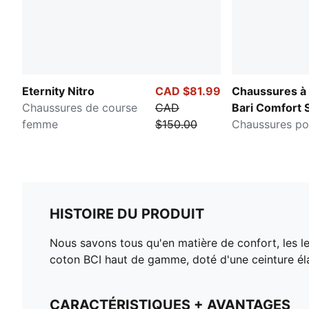
Eternity Nitro
CAD $81.99
Chaussures à 
Chaussures de course
CAD
Bari Comfort 
femme
$150.00
Chaussures p
HISTOIRE DU PRODUIT
Nous savons tous qu'en matière de confort, les 
coton BCI haut de gamme, doté d'une ceinture él
CARACTÉRISTIQUES + AVANTAGES