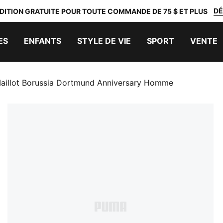
DÉ
DITION GRATUITE POUR TOUTE COMMANDE DE 75 $ ET PLUS
ES
ENFANTS
STYLE DE VIE
SPORT
VENTE
aillot Borussia Dortmund Anniversary Homme