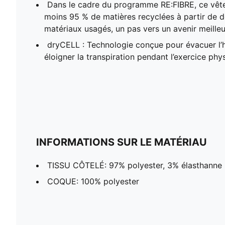
Dans le cadre du programme RE:FIBRE, ce vêt
moins 95 % de matières recyclées à partir de dé
matériaux usagés, un pas vers un avenir meilleu
dryCELL : Technologie conçue pour évacuer l’
éloigner la transpiration pendant l’exercice phy
INFORMATIONS SUR LE MATÉRIAU
TISSU CÔTELÉ: 97% polyester, 3% élasthanne
COQUE: 100% polyester