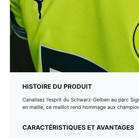
HISTOIRE DU PRODUIT
Canalisez l’esprit du Schwarz-Gelben au parc Sig
en maille, ce maillot rend hommage aux champions
CARACTÉRISTIQUES ET AVANTAGES