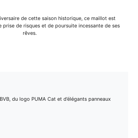
versaire de cette saison historique, ce maillot est
e prise de risques et de poursuite incessante de ses
rêves.
ne BVB, du logo PUMA Cat et d’élégants panneaux