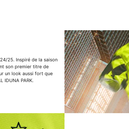
4/25. Inspiré de la saison
nt son premier titre de
ur un look aussi fort que
AL IDUNA PARK.