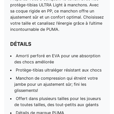
protège-tibias ULTRA Light à manchons. Avec
sa coque rigide en PP, ce manchon offre un
ajustement sûr et un confort optimal. Choisissez
votre taille et canalisez l’énergie grâce à l’ultime
incontournable de PUMA.
DÉTAILS
Amorti perforé en EVA pour une absorption
des chocs améliorée
Protège-tibias ultraléger résistant aux chocs
Manchon de compression qui étreint votre
jambe pour un ajustement sûr; fini les
glissements!
Offert dans plusieurs tailles pour les joueurs
de toutes tailles, des tout-petits aux géants
Détails de marque PUMA