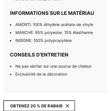
INFORMATIONS SUR LE MATÉRIAU
AMORTI: 100% éthylène acétate de vinyle
MANCHE: 85% polyester, 15% élasthanne
INSIGNE: 100% polypropylène
CONSEILS D'ENTRETIEN
Ne pas sécher sur une source de chaleur
Exclusivité de la décoration
OBTENEZ 20 % DE RABAIS