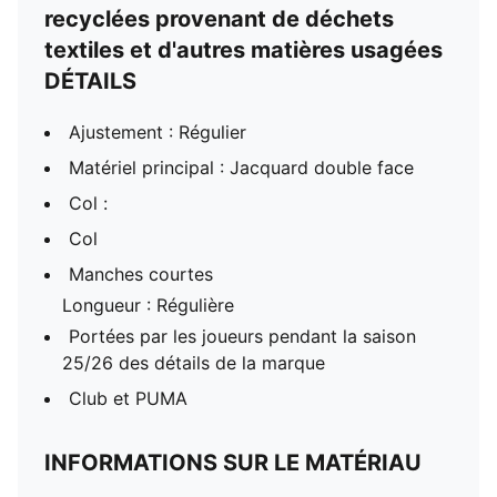
recyclées provenant de déchets
textiles et d'autres matières usagées
DÉTAILS
Ajustement : Régulier
Matériel principal : Jacquard double face
Col :
Col
Manches courtes
Longueur : Régulière
Portées par les joueurs pendant la saison
25/26 des détails de la marque
Club et PUMA
INFORMATIONS SUR LE MATÉRIAU