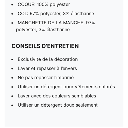
COQUE: 100% polyester
COL: 97% polyester, 3% élasthanne
MANCHETTE DE LA MANCHE: 97%
polyester, 3% élasthanne
CONSEILS D'ENTRETIEN
Exclusivité de la décoration
Laver et repasser à l’envers
Ne pas repasser l’imprimé
Utiliser un détergent pour vêtements colorés
Laver avec des couleurs semblables
Utiliser un détergent doux seulement