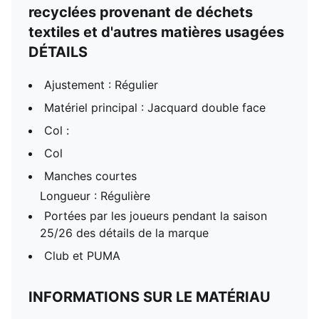
recyclées provenant de déchets
textiles et d'autres matières usagées
DÉTAILS
Ajustement : Régulier
Matériel principal : Jacquard double face
Col :
Col
Manches courtes
Longueur : Régulière
Portées par les joueurs pendant la saison
25/26 des détails de la marque
Club et PUMA
INFORMATIONS SUR LE MATÉRIAU