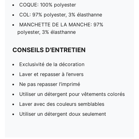
COQUE: 100% polyester
COL: 97% polyester, 3% élasthanne
MANCHETTE DE LA MANCHE: 97%
polyester, 3% élasthanne
CONSEILS D'ENTRETIEN
Exclusivité de la décoration
Laver et repasser à l’envers
Ne pas repasser l’imprimé
Utiliser un détergent pour vêtements colorés
Laver avec des couleurs semblables
Utiliser un détergent doux seulement