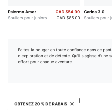
Palermo Amor
CAD $54.99
Carina 3.0
Souliers pour juniors
CAD $85.00
Souliers pour j
Faites-la bouger en toute confiance dans ce pantal
d'exploration et de détente. Qu'il s'agisse d'une
effort pour chaque aventure.
OBTENEZ 20 % DE RABAIS