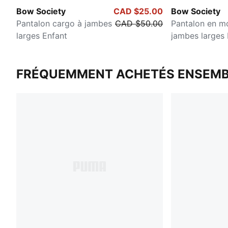
Bow Society
CAD $25.00
Bow Society
Pantalon cargo à jambes
CAD $50.00
Pantalon en mo
larges Enfant
jambes larges 
FRÉQUEMMENT ACHETÉS ENSEMB