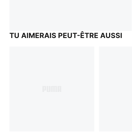
TU AIMERAIS PEUT-ÊTRE AUSSI