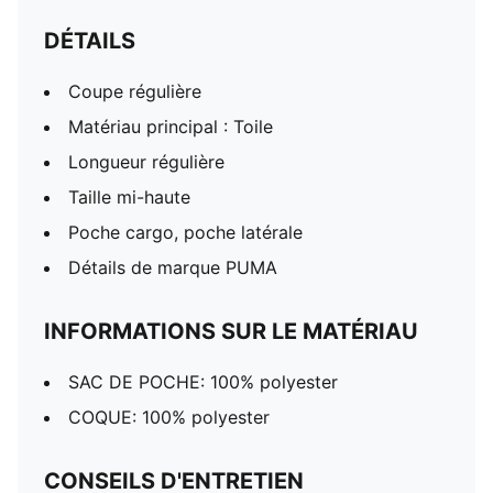
DÉTAILS
Coupe régulière
Matériau principal : Toile
Longueur régulière
Taille mi-haute
Poche cargo, poche latérale
Détails de marque PUMA
INFORMATIONS SUR LE MATÉRIAU
SAC DE POCHE: 100% polyester
COQUE: 100% polyester
CONSEILS D'ENTRETIEN