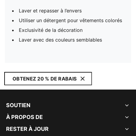
Laver et repasser à l’envers
Utiliser un détergent pour vêtements colorés
Exclusivité de la décoration
Laver avec des couleurs semblables
OBTENEZ 20 % DE RABAIS
SOUTIEN
À PROPOS DE
RESTER À JOUR