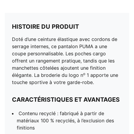
HISTOIRE DU PRODUIT
Doté d’une ceinture élastique avec cordons de
serrage internes, ce pantalon PUMA a une
coupe personnalisable. Les poches cargo
offrent un rangement pratique, tandis que les
manchettes côtelées ajoutent une finition
o
élégante. La broderie du logo n
1 apporte une
touche sportive à votre garde-robe.
CARACTÉRISTIQUES ET AVANTAGES
Contenu recyclé : fabriqué à partir de
matériaux 100 % recyclés, à l’exclusion des
finitions