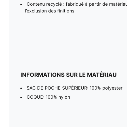
Contenu recyclé : fabriqué à partir de matéria
l’exclusion des finitions
INFORMATIONS SUR LE MATÉRIAU
SAC DE POCHE SUPÉRIEUR: 100% polyester
COQUE: 100% nylon