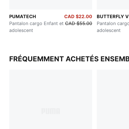
PUMATECH
CAD $22.00
BUTTERFLY V
Pantalon cargo Enfant et
CAD $55.00
Pantalon cargo
adolescent
adolescent
FRÉQUEMMENT ACHETÉS ENSEMB