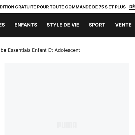
DÉ
DITION GRATUITE POUR TOUTE COMMANDE DE 75 $ ET PLUS
ES
ENFANTS
STYLE DE VIE
SPORT
VENTE
be Essentials Enfant Et Adolescent