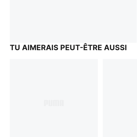
TU AIMERAIS PEUT-ÊTRE AUSSI