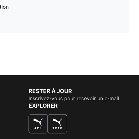
tion
RESTER À JOUR
Inscrivez-vous pour recevoir un e-mail
EXPLORER