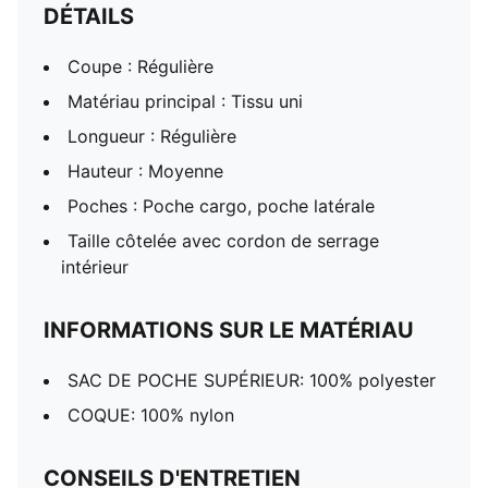
DÉTAILS
Coupe : Régulière
Matériau principal : Tissu uni
Longueur : Régulière
Hauteur : Moyenne
Poches : Poche cargo, poche latérale
Taille côtelée avec cordon de serrage
intérieur
INFORMATIONS SUR LE MATÉRIAU
SAC DE POCHE SUPÉRIEUR: 100% polyester
COQUE: 100% nylon
CONSEILS D'ENTRETIEN