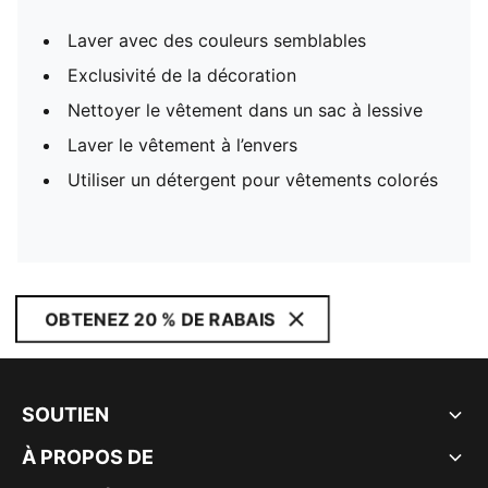
Laver avec des couleurs semblables
Exclusivité de la décoration
Nettoyer le vêtement dans un sac à lessive
Laver le vêtement à l’envers
Utiliser un détergent pour vêtements colorés
OBTENEZ 20 % DE RABAIS
SOUTIEN
À PROPOS DE