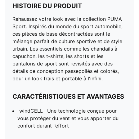
HISTOIRE DU PRODUIT
Rehaussez votre look avec la collection PUMA
Sport. Inspirés du monde du sport automobile,
ces pièces de base décontractées sont le
mélange parfait de culture sportive et de style
urbain. Les essentiels comme les chandails à
capuchon, les t-shirts, les shorts et les
pantalons de sport sont revisités avec des
détails de conception passepoilés et colorés,
pour un look frais et portable à l'infini.
CARACTÉRISTIQUES ET AVANTAGES
windCELL : Une technologie conçue pour
vous protéger du vent et vous apporter du
confort durant l’effort