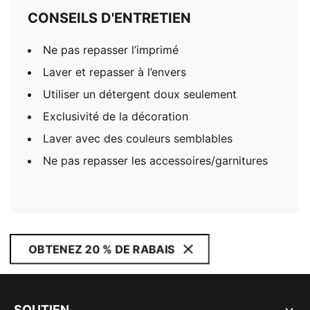
CONSEILS D'ENTRETIEN
Ne pas repasser l’imprimé
Laver et repasser à l’envers
Utiliser un détergent doux seulement
Exclusivité de la décoration
Laver avec des couleurs semblables
Ne pas repasser les accessoires/garnitures
OBTENEZ 20 % DE RABAIS
SOUTIEN