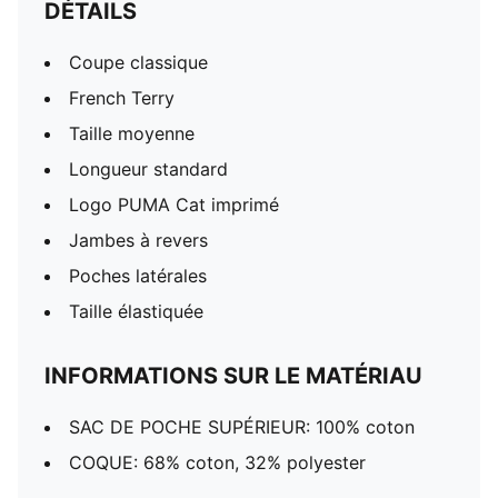
DÉTAILS
Coupe classique
French Terry
Taille moyenne
Longueur standard
Logo PUMA Cat imprimé
Jambes à revers
Poches latérales
Taille élastiquée
INFORMATIONS SUR LE MATÉRIAU
SAC DE POCHE SUPÉRIEUR: 100% coton
COQUE: 68% coton, 32% polyester