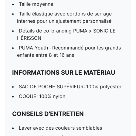
Taille moyenne
Taille élastique avec cordons de serrage
internes pour un ajustement personnalisé
Détails de co-branding PUMA x SONIC LE
HÉRISSON
PUMA Youth : Recommandé pour les grands
enfants entre 8 et 16 ans
INFORMATIONS SUR LE MATÉRIAU
SAC DE POCHE SUPÉRIEUR: 100% polyester
COQUE: 100% nylon
CONSEILS D'ENTRETIEN
Laver avec des couleurs semblables