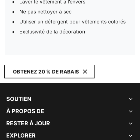
Laver le vêtement à l’envers
Ne pas nettoyer à sec
Utiliser un détergent pour vêtements colorés
Exclusivité de la décoration
OBTENEZ 20 % DE RABAIS
SOUTIEN
À PROPOS DE
RESTER À JOUR
EXPLORER