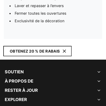
Laver et repasser à l’envers
Fermer toutes les ouvertures
Exclusivité de la décoration
OBTENEZ 20 % DE RABAIS
SOUTIEN
À PROPOS DE
RESTER À JOUR
EXPLORER