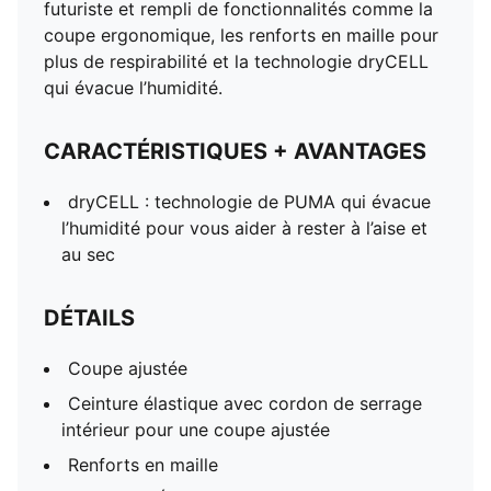
futuriste et rempli de fonctionnalités comme la
Conception en blocs de couleur
coupe ergonomique, les renforts en maille pour
Logo PUMA sur la jambe gauche
plus de respirabilité et la technologie dryCELL
qui évacue l’humidité.
CARACTÉRISTIQUES + AVANTAGES
dryCELL : technologie de PUMA qui évacue
l’humidité pour vous aider à rester à l’aise et
au sec
DÉTAILS
Coupe ajustée
Ceinture élastique avec cordon de serrage
intérieur pour une coupe ajustée
Renforts en maille