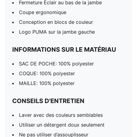
Fermeture Éclair au bas de la jambe
Coupe ergonomique
Conception en blocs de couleur
Logo PUMA sur la jambe gauche
INFORMATIONS SUR LE MATÉRIAU
SAC DE POCHE: 100% polyester
COQUE: 100% polyester
MAILLE: 100% polyester
CONSEILS D'ENTRETIEN
Laver avec des couleurs semblables
Utiliser un détergent doux seulement
Ne pas utiliser d’assouplisseur