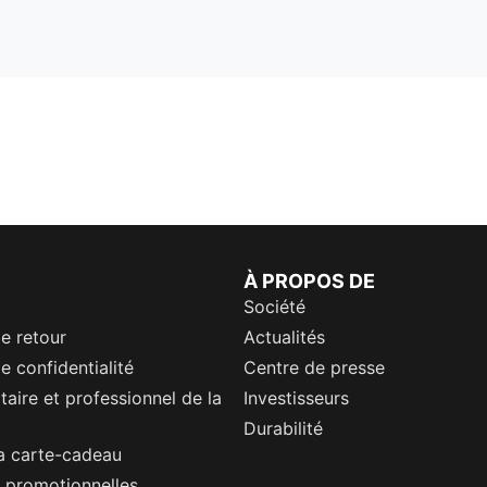
À PROPOS DE
Société
de retour
Actualités
e confidentialité
Centre de presse
itaire et professionnel de la
Investisseurs
Durabilité
a carte-cadeau
 promotionnelles