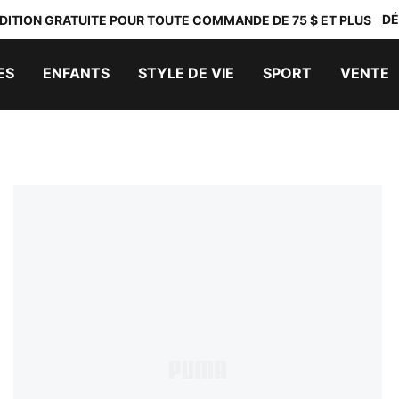
DÉ
DITION GRATUITE POUR TOUTE COMMANDE DE 75 $ ET PLUS
ES
ENFANTS
STYLE DE VIE
SPORT
VENTE