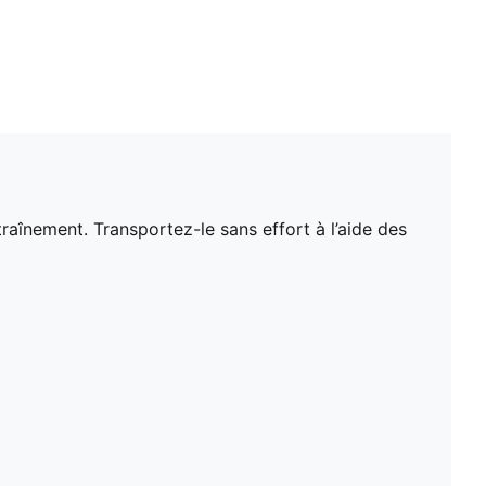
raînement. Transportez-le sans effort à l’aide des