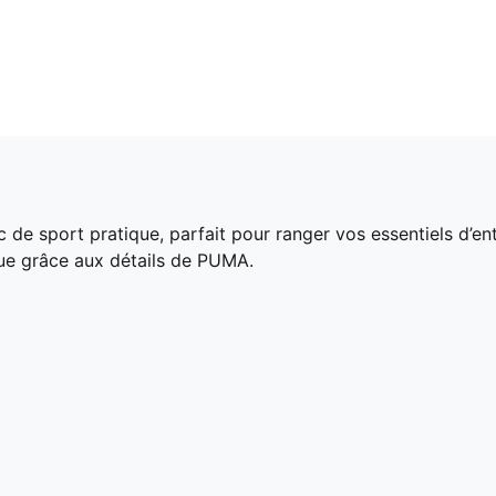
 de sport pratique, parfait pour ranger vos essentiels d’ent
nue grâce aux détails de PUMA.