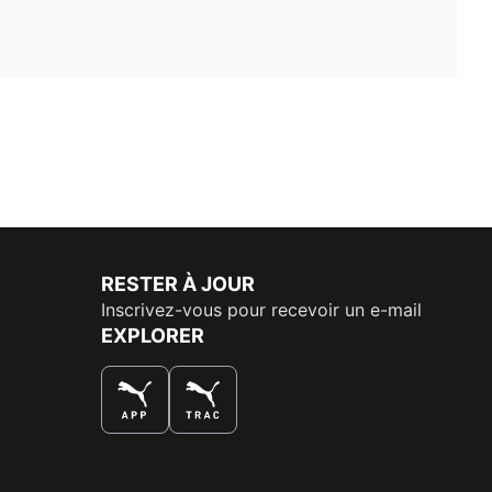
RESTER À JOUR
Inscrivez-vous pour recevoir un e-mail
EXPLORER