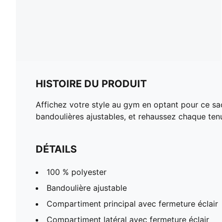
HISTOIRE DU PRODUIT
Affichez votre style au gym en optant pour ce sac
bandoulières ajustables, et rehaussez chaque te
DÉTAILS
100 % polyester
Bandoulière ajustable
Compartiment principal avec fermeture éclair
Compartiment latéral avec fermeture éclair