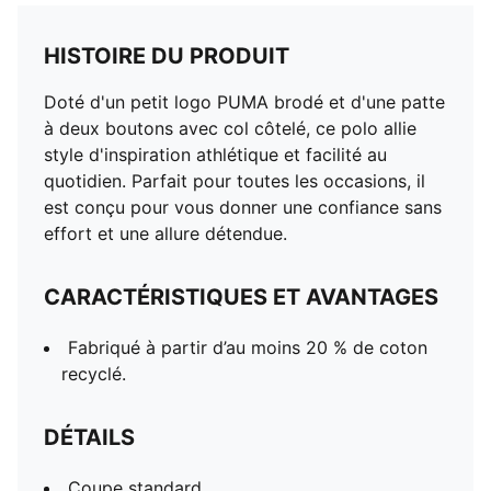
HISTOIRE DU PRODUIT
Doté d'un petit logo PUMA brodé et d'une patte
à deux boutons avec col côtelé, ce polo allie
style d'inspiration athlétique et facilité au
quotidien. Parfait pour toutes les occasions, il
est conçu pour vous donner une confiance sans
effort et une allure détendue.
CARACTÉRISTIQUES ET AVANTAGES
Fabriqué à partir d’au moins 20 % de coton
recyclé.
DÉTAILS
Coupe standard