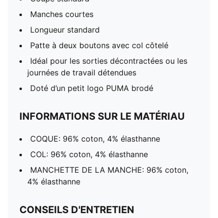
Manches courtes
Longueur standard
Patte à deux boutons avec col côtelé
Idéal pour les sorties décontractées ou les
journées de travail détendues
Doté d’un petit logo PUMA brodé
INFORMATIONS SUR LE MATÉRIAU
COQUE: 96% coton, 4% élasthanne
COL: 96% coton, 4% élasthanne
MANCHETTE DE LA MANCHE: 96% coton,
4% élasthanne
CONSEILS D'ENTRETIEN