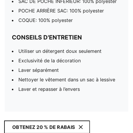
SAC DE POCHE INFÉRIEUR: 100% polyester
POCHE ARRIÈRE SAC: 100% polyester
COQUE: 100% polyester
CONSEILS D'ENTRETIEN
Utiliser un détergent doux seulement
Exclusivité de la décoration
Laver séparément
Nettoyer le vêtement dans un sac à lessive
Laver et repasser à l’envers
OBTENEZ 20 % DE RABAIS