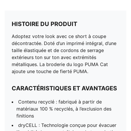
HISTOIRE DU PRODUIT
Adoptez votre look avec ce short à coupe
décontractée. Doté d’un imprimé intégral, d’une
taille élastiquée et de cordons de serrage
extérieurs ton sur ton avec extrémités
métalliques. La broderie du logo PUMA Cat
ajoute une touche de fierté PUMA.
CARACTÉRISTIQUES ET AVANTAGES
Contenu recyclé : fabriqué à partir de
matériaux 100 % recyclés, à l’exclusion des
finitions
dryCELL : Technologie conçue pour évacuer