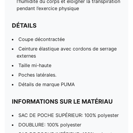
l’humidité du corps et éloigner la transpiration
pendant l’exercice physique
DÉTAILS
Coupe décontractée
Ceinture élastique avec cordons de serrage
externes
Taille mi-haute
Poches latérales.
Détails de marque PUMA
INFORMATIONS SUR LE MATÉRIAU
SAC DE POCHE SUPÉRIEUR: 100% polyester
DOUBLURE: 100% polyester