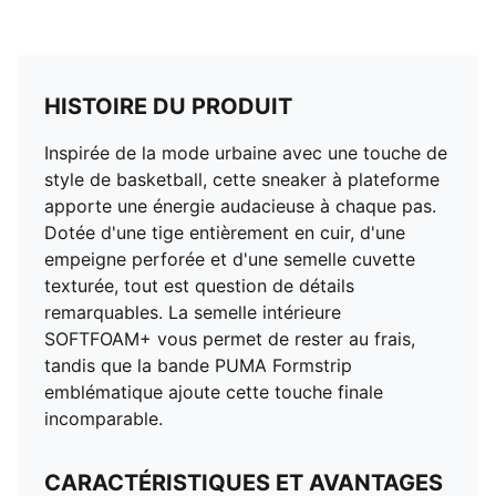
HISTOIRE DU PRODUIT
Inspirée de la mode urbaine avec une touche de
style de basketball, cette sneaker à plateforme
apporte une énergie audacieuse à chaque pas.
Dotée d'une tige entièrement en cuir, d'une
empeigne perforée et d'une semelle cuvette
texturée, tout est question de détails
remarquables. La semelle intérieure
SOFTFOAM+ vous permet de rester au frais,
tandis que la bande PUMA Formstrip
emblématique ajoute cette touche finale
incomparable.
CARACTÉRISTIQUES ET AVANTAGES