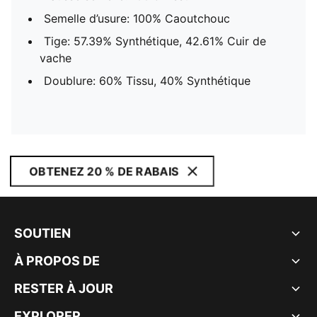
Semelle d’usure: 100% Caoutchouc
Tige: 57.39% Synthétique, 42.61% Cuir de
vache
Doublure: 60% Tissu, 40% Synthétique
OBTENEZ 20 % DE RABAIS
SOUTIEN
À PROPOS DE
RESTER À JOUR
EXPLORER