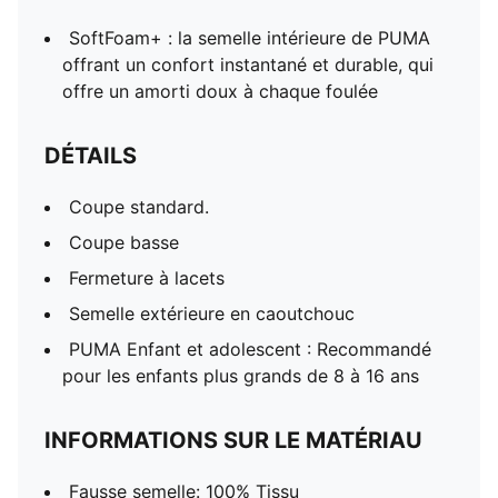
SoftFoam+ : la semelle intérieure de PUMA
offrant un confort instantané et durable, qui
offre un amorti doux à chaque foulée
DÉTAILS
Coupe standard.
Coupe basse
Fermeture à lacets
Semelle extérieure en caoutchouc
PUMA Enfant et adolescent : Recommandé
pour les enfants plus grands de 8 à 16 ans
INFORMATIONS SUR LE MATÉRIAU
Fausse semelle: 100% Tissu