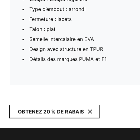
Type d’embout : arrondi
Fermeture : lacets
Talon : plat
Semelle intercalaire en EVA
Design avec structure en TPUR
Détails des marques PUMA et F1
OBTENEZ 20 % DE RABAIS