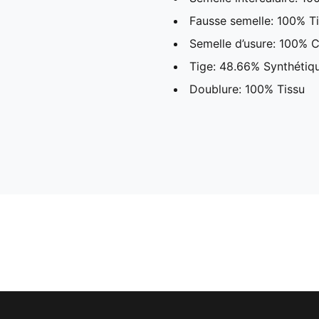
Fausse semelle: 100% T
Semelle d’usure: 100% 
Tige: 48.66% Synthétiqu
Doublure: 100% Tissu