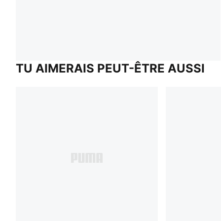
TU AIMERAIS PEUT-ÊTRE AUSSI