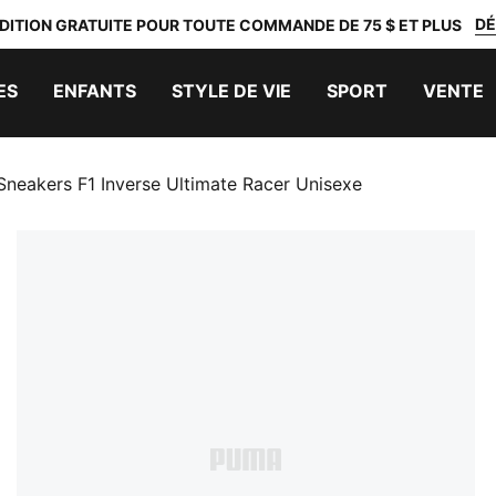
DÉ
DITION GRATUITE POUR TOUTE COMMANDE DE 75 $ ET PLUS
ES
ENFANTS
STYLE DE VIE
SPORT
VENTE
Sneakers F1 Inverse Ultimate Racer Unisexe