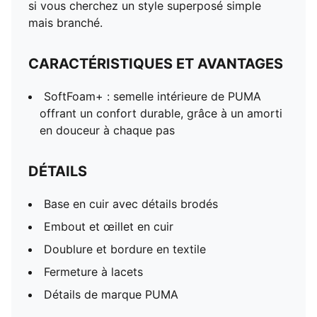
si vous cherchez un style superposé simple
mais branché.
CARACTÉRISTIQUES ET AVANTAGES
SoftFoam+ : semelle intérieure de PUMA
offrant un confort durable, grâce à un amorti
en douceur à chaque pas
DÉTAILS
Base en cuir avec détails brodés
Embout et œillet en cuir
Doublure et bordure en textile
Fermeture à lacets
Détails de marque PUMA