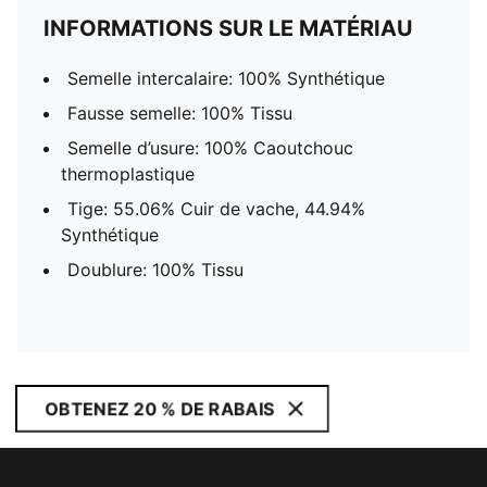
INFORMATIONS SUR LE MATÉRIAU
Semelle intercalaire: 100% Synthétique
Fausse semelle: 100% Tissu
Semelle d’usure: 100% Caoutchouc
thermoplastique
Tige: 55.06% Cuir de vache, 44.94%
Synthétique
Doublure: 100% Tissu
OBTENEZ 20 % DE RABAIS