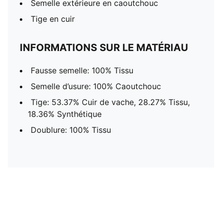
Semelle extérieure en caoutchouc
Tige en cuir
INFORMATIONS SUR LE MATÉRIAU
Fausse semelle: 100% Tissu
Semelle d’usure: 100% Caoutchouc
Tige: 53.37% Cuir de vache, 28.27% Tissu,
18.36% Synthétique
Doublure: 100% Tissu