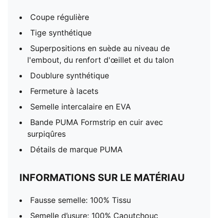
Coupe régulière
Tige synthétique
Superpositions en suède au niveau de
l'embout, du renfort d'œillet et du talon
Doublure synthétique
Fermeture à lacets
Semelle intercalaire en EVA
Bande PUMA Formstrip en cuir avec
surpiqûres
Détails de marque PUMA
INFORMATIONS SUR LE MATÉRIAU
Fausse semelle: 100% Tissu
Semelle d’usure: 100% Caoutchouc