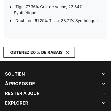
Tige: 77.36% Cuir de vache, 22.64%
Synthétique
Doublure: 61.29% Tissu, 38.71% Synthétique
OBTENEZ 20 % DE RABAIS
SOUTIEN
À PROPOS DE
RESTER À JOUR
EXPLORER