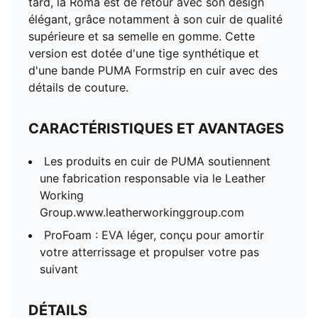
tard, la Roma est de retour avec son design
élégant, grâce notamment à son cuir de qualité
supérieure et sa semelle en gomme. Cette
version est dotée d'une tige synthétique et
d'une bande PUMA Formstrip en cuir avec des
détails de couture.
CARACTÉRISTIQUES ET AVANTAGES
Les produits en cuir de PUMA soutiennent
une fabrication responsable via le Leather
Working
Group.www.leatherworkinggroup.com
ProFoam : EVA léger, conçu pour amortir
votre atterrissage et propulser votre pas
suivant
DÉTAILS