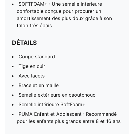
SOFTFOAM+ : Une semelle intérieure
confortable conçue pour procurer un
amortissement des plus doux grâce à son
talon très épais
DÉTAILS
Coupe standard
Tige en cuir
Avec lacets
Bracelet en maille
Semelle extérieure en caoutchouc
Semelle intérieure SoftFoam+
PUMA Enfant et Adolescent : Recommandé
pour les enfants plus grands entre 8 et 16 ans