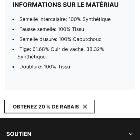
INFORMATIONS SUR LE MATÉRIAU
Semelle intercalaire: 100% Synthétique
Fausse semelle: 100% Tissu
Semelle d’usure: 100% Caoutchouc
Tige: 61.68% Cuir de vache, 38.32%
Synthétique
Doublure: 100% Tissu
OBTENEZ 20 % DE RABAIS
SOUTIEN