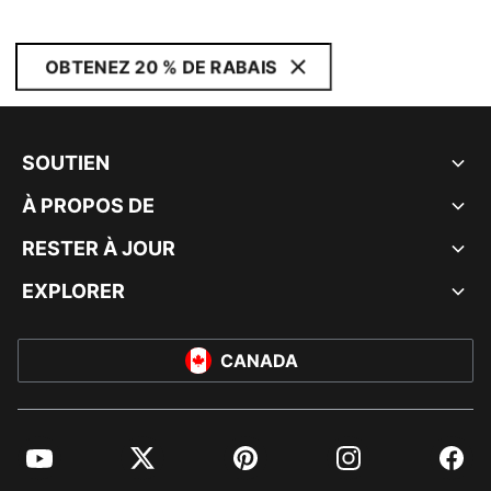
OBTENEZ 20 % DE RABAIS
SOUTIEN
À PROPOS DE
RESTER À JOUR
EXPLORER
CANADA
YouTube
Twitter
Pinterest
Instagram
Facebo