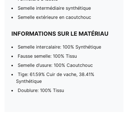
Semelle intermédiaire synthétique
Semelle extérieure en caoutchouc
INFORMATIONS SUR LE MATÉRIAU
Semelle intercalaire: 100% Synthétique
Fausse semelle: 100% Tissu
Semelle d’usure: 100% Caoutchouc
Tige: 61.59% Cuir de vache, 38.41%
Synthétique
Doublure: 100% Tissu