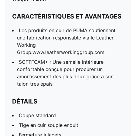
CARACTÉRISTIQUES ET AVANTAGES
Les produits en cuir de PUMA soutiennent
une fabrication responsable via le Leather
Working
Group.www.leatherworkinggroup.com
SOFTFOAM+ : Une semelle intérieure
confortable conçue pour procurer un
amortissement des plus doux grâce à son
talon très épais
DÉTAILS
Coupe standard
Tige en cuir souple enduit
Fermeture à lacets