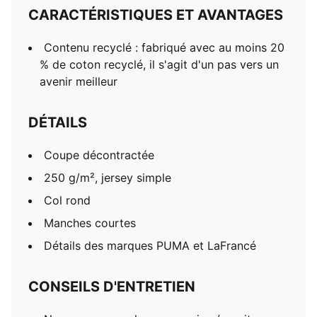
CARACTÉRISTIQUES ET AVANTAGES
Contenu recyclé : fabriqué avec au moins 20
% de coton recyclé, il s'agit d'un pas vers un
avenir meilleur
DÉTAILS
Coupe décontractée
250 g/m², jersey simple
Col rond
Manches courtes
Détails des marques PUMA et LaFrancé
CONSEILS D'ENTRETIEN