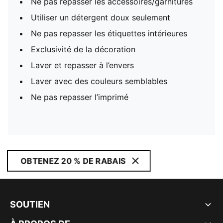
Ne pas repasser les accessoires/garnitures
Utiliser un détergent doux seulement
Ne pas repasser les étiquettes intérieures
Exclusivité de la décoration
Laver et repasser à l’envers
Laver avec des couleurs semblables
Ne pas repasser l’imprimé
OBTENEZ 20 % DE RABAIS
SOUTIEN