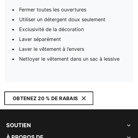
Fermer toutes les ouvertures
Utiliser un détergent doux seulement
Exclusivité de la décoration
Laver séparément
Laver le vêtement à l’envers
Nettoyer le vêtement dans un sac à lessive
OBTENEZ 20 % DE RABAIS
SOUTIEN
À PROPOS DE