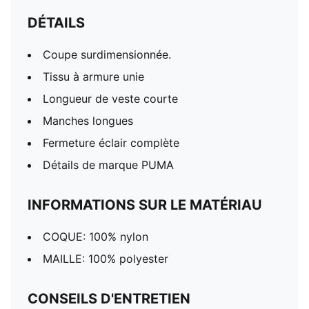
DÉTAILS
Coupe surdimensionnée.
Tissu à armure unie
Longueur de veste courte
Manches longues
Fermeture éclair complète
Détails de marque PUMA
INFORMATIONS SUR LE MATÉRIAU
COQUE: 100% nylon
MAILLE: 100% polyester
CONSEILS D'ENTRETIEN