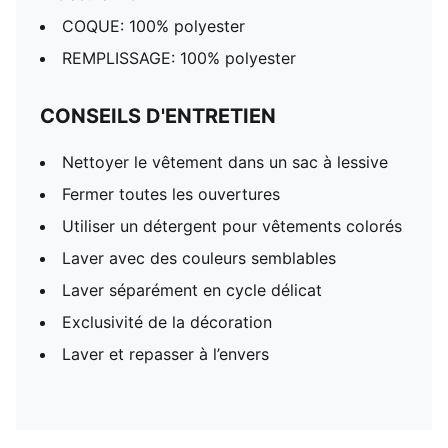
COQUE: 100% polyester
REMPLISSAGE: 100% polyester
CONSEILS D'ENTRETIEN
Nettoyer le vêtement dans un sac à lessive
Fermer toutes les ouvertures
Utiliser un détergent pour vêtements colorés
Laver avec des couleurs semblables
Laver séparément en cycle délicat
Exclusivité de la décoration
Laver et repasser à l’envers