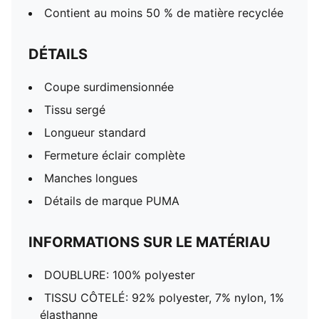
Contient au moins 50 % de matière recyclée
DÉTAILS
Coupe surdimensionnée
Tissu sergé
Longueur standard
Fermeture éclair complète
Manches longues
Détails de marque PUMA
INFORMATIONS SUR LE MATÉRIAU
DOUBLURE: 100% polyester
TISSU CÔTELÉ: 92% polyester, 7% nylon, 1%
élasthanne