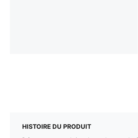
HISTOIRE DU PRODUIT