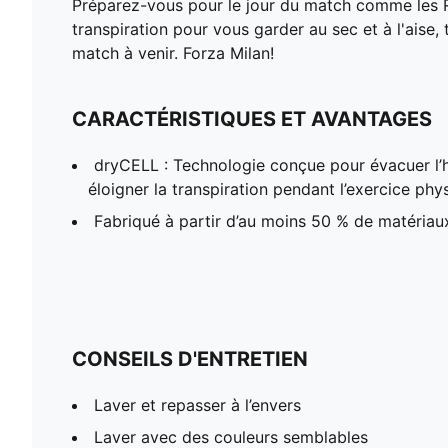
Préparez-vous pour le jour du match comme les Ro
transpiration pour vous garder au sec et à l'aise
match à venir. Forza Milan!
CARACTÉRISTIQUES ET AVANTAGES
dryCELL : Technologie conçue pour évacuer l’
éloigner la transpiration pendant l’exercice phy
Fabriqué à partir d’au moins 50 % de matériau
CONSEILS D'ENTRETIEN
Laver et repasser à l’envers
Laver avec des couleurs semblables