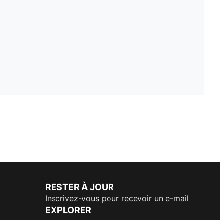
RESTER À JOUR
Inscrivez-vous pour recevoir un e-mail
EXPLORER