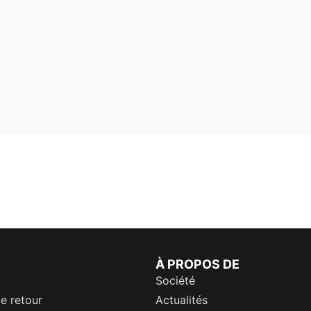
À PROPOS DE
Société
de retour
Actualités