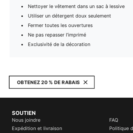
Nettoyer le vêtement dans un sac à lessive
Utiliser un détergent doux seulement
Fermer toutes les ouvertures
Ne pas repasser l’imprimé
Exclusivité de la décoration
OBTENEZ 20 % DE RABAIS
SOUTIEN
Nous joindre
FAQ
Expédition et livraison
Politique 