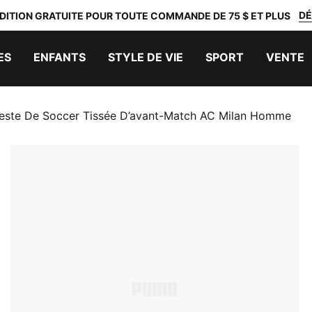
DÉ
DITION GRATUITE POUR TOUTE COMMANDE DE 75 $ ET PLUS
ES
ENFANTS
STYLE DE VIE
SPORT
VENTE
este De Soccer Tissée D’avant-Match AC Milan Homme