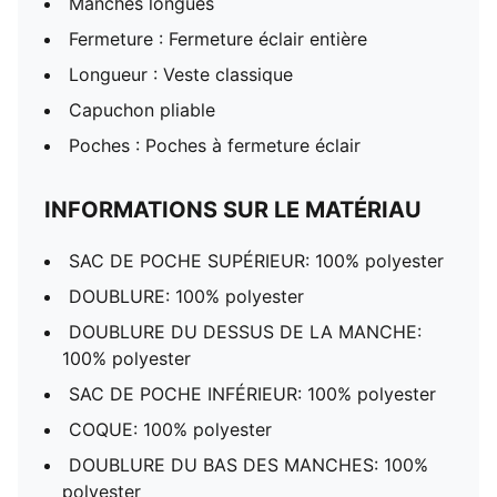
Manches longues
Fermeture : Fermeture éclair entière
Longueur : Veste classique
Capuchon pliable
Poches : Poches à fermeture éclair
INFORMATIONS SUR LE MATÉRIAU
SAC DE POCHE SUPÉRIEUR: 100% polyester
DOUBLURE: 100% polyester
DOUBLURE DU DESSUS DE LA MANCHE:
100% polyester
SAC DE POCHE INFÉRIEUR: 100% polyester
COQUE: 100% polyester
DOUBLURE DU BAS DES MANCHES: 100%
polyester