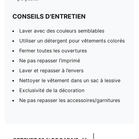
CONSEILS D'ENTRETIEN
Laver avec des couleurs semblables
Utiliser un détergent pour vêtements colorés
Fermer toutes les ouvertures
Ne pas repasser l’imprimé
Laver et repasser à l’envers
Nettoyer le vêtement dans un sac à lessive
Exclusivité de la décoration
Ne pas repasser les accessoires/garnitures