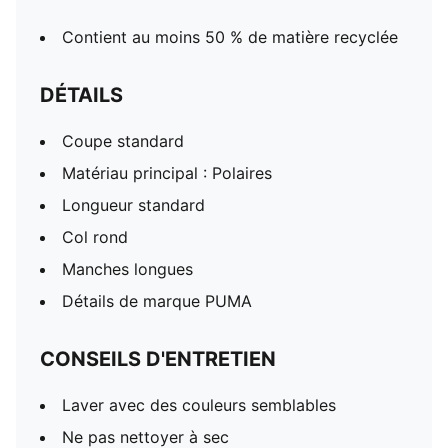
Contient au moins 50 % de matière recyclée
DÉTAILS
Coupe standard
Matériau principal : Polaires
Longueur standard
Col rond
Manches longues
Détails de marque PUMA
CONSEILS D'ENTRETIEN
Laver avec des couleurs semblables
Ne pas nettoyer à sec