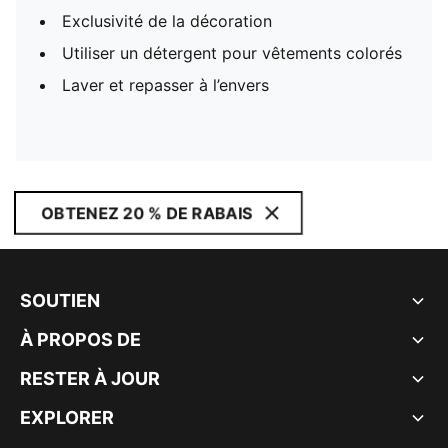
Exclusivité de la décoration
Utiliser un détergent pour vêtements colorés
Laver et repasser à l’envers
OBTENEZ 20 % DE RABAIS
SOUTIEN
À PROPOS DE
RESTER À JOUR
EXPLORER