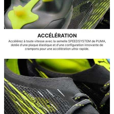
ACCÉLÉRATION
Accélérez à toute vitesse avec la semelle SPEEDSYSTEM de PUMA,
dotée d'une plaque élastique et d'une configuration innovante de
crampons pour une accélération ultra-rapide.