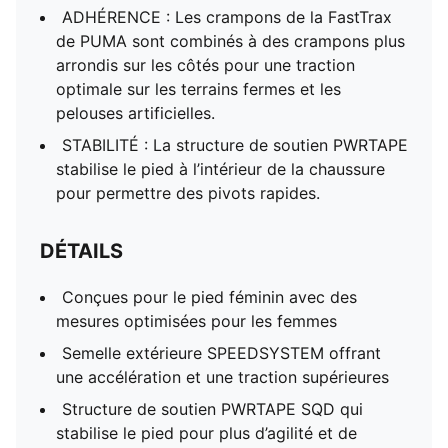
ADHÉRENCE : Les crampons de la FastTrax
de PUMA sont combinés à des crampons plus
arrondis sur les côtés pour une traction
optimale sur les terrains fermes et les
pelouses artificielles.
STABILITÉ : La structure de soutien PWRTAPE
stabilise le pied à l’intérieur de la chaussure
pour permettre des pivots rapides.
DÉTAILS
Conçues pour le pied féminin avec des
mesures optimisées pour les femmes
Semelle extérieure SPEEDSYSTEM offrant
une accélération et une traction supérieures
Structure de soutien PWRTAPE SQD qui
stabilise le pied pour plus d’agilité et de