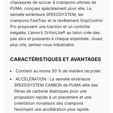
chaussures de soccer à crampons ultimes de
PUMA, conçues spécialement pour elle. La
semelle extérieure SPEEDSYSTEM, les
crampons FastTrax et le revêtement GripControl
Pro proposent une traction et un contrôle
inégalés. L’amorti OrthoLite® au talon crée des
pas sûrs et puissants à chaque enjambée. Jouez
plus vite, sentez-vous imbattable.
CARACTÉRISTIQUES ET AVANTAGES
Contient au moins 50 % de matière recyclée
ACCÉLÉRATION : La semelle extérieure
SPEEDSYSTEM CARBON de PUMA allie des
fibres de carbone élastiques pour une
propulsion rapide à un placement et une
orientation novateurs des crampons
favorisant une accélération plus rapide.