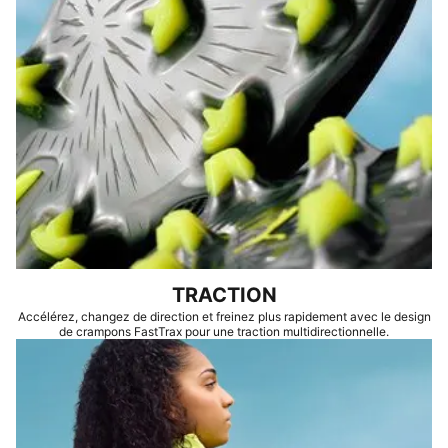
TRACTION
Accélérez, changez de direction et freinez plus rapidement avec le design
de crampons FastTrax pour une traction multidirectionnelle.