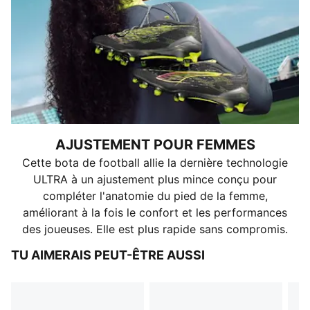
AJUSTEMENT POUR FEMMES
Cette bota de football allie la dernière technologie
ULTRA à un ajustement plus mince conçu pour
compléter l'anatomie du pied de la femme,
améliorant à la fois le confort et les performances
des joueuses. Elle est plus rapide sans compromis.
TU AIMERAIS PEUT-ÊTRE AUSSI