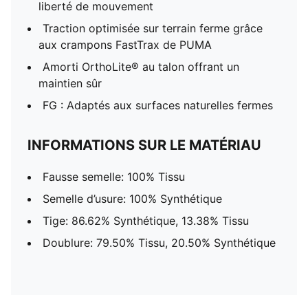
liberté de mouvement
Traction optimisée sur terrain ferme grâce
aux crampons FastTrax de PUMA
Amorti OrthoLite® au talon offrant un
maintien sûr
FG : Adaptés aux surfaces naturelles fermes
INFORMATIONS SUR LE MATÉRIAU
Fausse semelle: 100% Tissu
Semelle d’usure: 100% Synthétique
Tige: 86.62% Synthétique, 13.38% Tissu
Doublure: 79.50% Tissu, 20.50% Synthétique