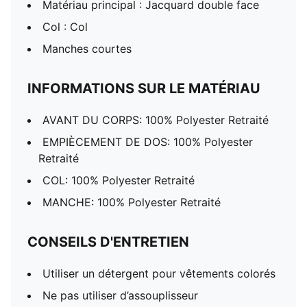
Matériau principal : Jacquard double face
Col : Col
Manches courtes
INFORMATIONS SUR LE MATÉRIAU
AVANT DU CORPS: 100% Polyester Retraité
EMPIÈCEMENT DE DOS: 100% Polyester
Retraité
COL: 100% Polyester Retraité
MANCHE: 100% Polyester Retraité
CONSEILS D'ENTRETIEN
Utiliser un détergent pour vêtements colorés
Ne pas utiliser d’assouplisseur