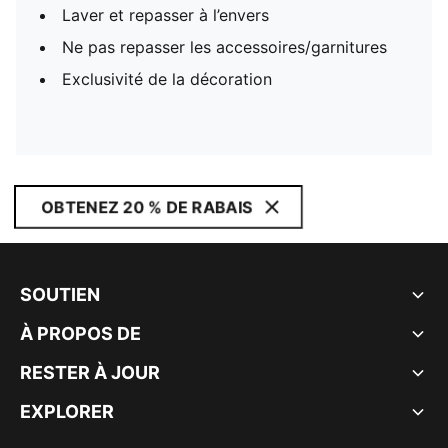
Laver et repasser à l’envers
Ne pas repasser les accessoires/garnitures
Exclusivité de la décoration
OBTENEZ 20 % DE RABAIS
SOUTIEN
À PROPOS DE
RESTER À JOUR
EXPLORER