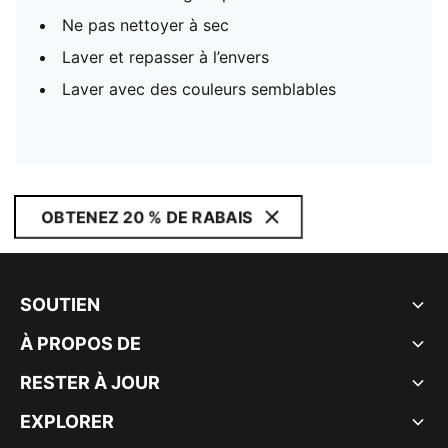
Ne pas nettoyer à sec
Laver et repasser à l’envers
Laver avec des couleurs semblables
OBTENEZ 20 % DE RABAIS
SOUTIEN
À PROPOS DE
RESTER À JOUR
EXPLORER