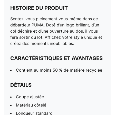
HISTOIRE DU PRODUIT
Sentez-vous pleinement vous-même dans ce
débardeur PUMA. Doté d’un logo brillant, d’un
col déchiré et d’une ouverture au dos, il vous
fera sortir du lot. Affichez votre style unique et
créez des moments inoubliables.
CARACTÉRISTIQUES ET AVANTAGES
Contient au moins 50 % de matière recyclée
DÉTAILS
Coupe ajustée
Matériau côtelé
Longueur standard