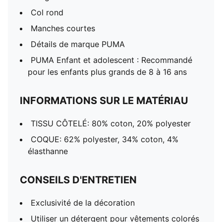
Col rond
Manches courtes
Détails de marque PUMA
PUMA Enfant et adolescent : Recommandé
pour les enfants plus grands de 8 à 16 ans
INFORMATIONS SUR LE MATÉRIAU
TISSU CÔTELÉ: 80% coton, 20% polyester
COQUE: 62% polyester, 34% coton, 4%
élasthanne
CONSEILS D'ENTRETIEN
Exclusivité de la décoration
Utiliser un détergent pour vêtements colorés