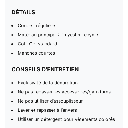
DÉTAILS
Coupe : régulière
Matériau principal : Polyester recyclé
Col : Col standard
Manches courtes
CONSEILS D'ENTRETIEN
Exclusivité de la décoration
Ne pas repasser les accessoires/garnitures
Ne pas utiliser d’assouplisseur
Laver et repasser à l’envers
Utiliser un détergent pour vêtements colorés