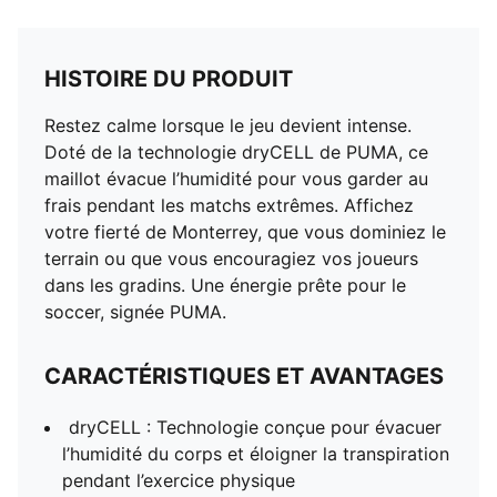
HISTOIRE DU PRODUIT
Restez calme lorsque le jeu devient intense.
Doté de la technologie dryCELL de PUMA, ce
maillot évacue l’humidité pour vous garder au
frais pendant les matchs extrêmes. Affichez
votre fierté de Monterrey, que vous dominiez le
terrain ou que vous encouragiez vos joueurs
dans les gradins. Une énergie prête pour le
soccer, signée PUMA.
CARACTÉRISTIQUES ET AVANTAGES
dryCELL : Technologie conçue pour évacuer
l’humidité du corps et éloigner la transpiration
pendant l’exercice physique