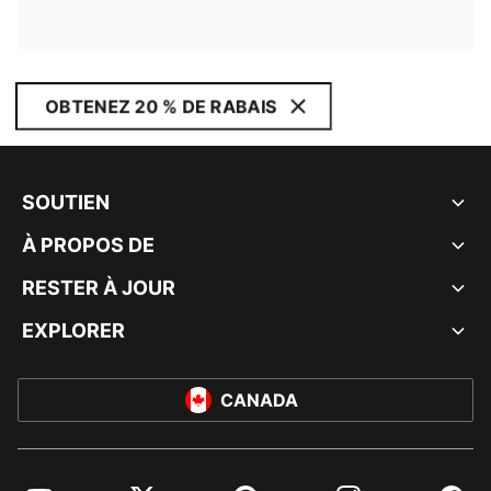
OBTENEZ 20 % DE RABAIS
SOUTIEN
À PROPOS DE
RESTER À JOUR
EXPLORER
CANADA