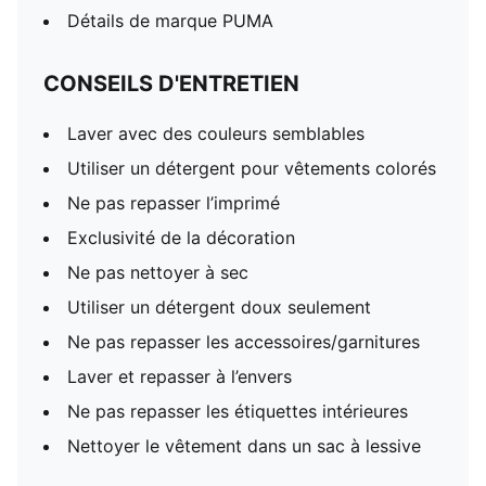
Détails de marque PUMA
CONSEILS D'ENTRETIEN
Laver avec des couleurs semblables
Utiliser un détergent pour vêtements colorés
Ne pas repasser l’imprimé
Exclusivité de la décoration
Ne pas nettoyer à sec
Utiliser un détergent doux seulement
Ne pas repasser les accessoires/garnitures
Laver et repasser à l’envers
Ne pas repasser les étiquettes intérieures
Nettoyer le vêtement dans un sac à lessive