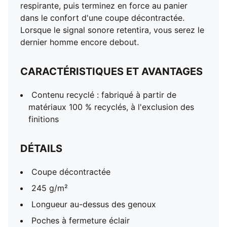
respirante, puis terminez en force au panier
dans le confort d'une coupe décontractée.
Lorsque le signal sonore retentira, vous serez le
dernier homme encore debout.
CARACTÉRISTIQUES ET AVANTAGES
Contenu recyclé : fabriqué à partir de
matériaux 100 % recyclés, à l'exclusion des
finitions
DÉTAILS
Coupe décontractée
245 g/m²
Longueur au-dessus des genoux
Poches à fermeture éclair