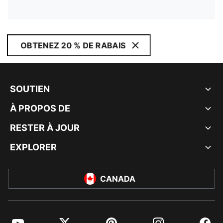
OBTENEZ 20 % DE RABAIS
SOUTIEN
À PROPOS DE
RESTER À JOUR
EXPLORER
CANADA