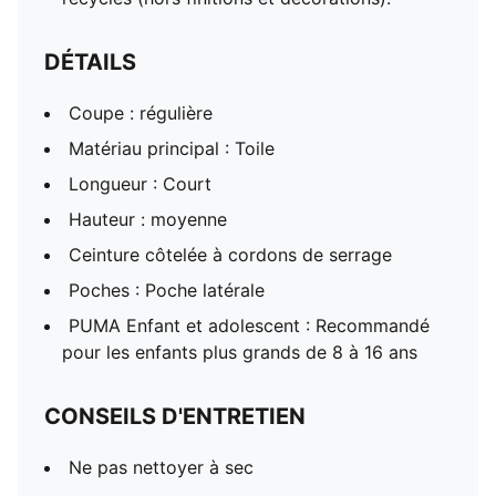
DÉTAILS
Coupe : régulière
Matériau principal : Toile
Longueur : Court
Hauteur : moyenne
Ceinture côtelée à cordons de serrage
Poches : Poche latérale
PUMA Enfant et adolescent : Recommandé
pour les enfants plus grands de 8 à 16 ans
CONSEILS D'ENTRETIEN
Ne pas nettoyer à sec