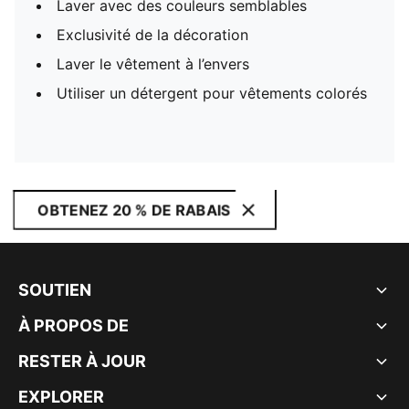
Laver avec des couleurs semblables
Exclusivité de la décoration
Laver le vêtement à l’envers
Utiliser un détergent pour vêtements colorés
OBTENEZ 20 % DE RABAIS
SOUTIEN
À PROPOS DE
RESTER À JOUR
EXPLORER