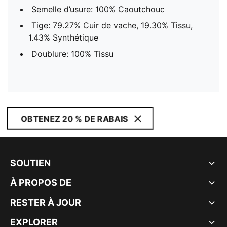
Semelle d’usure: 100% Caoutchouc
Tige: 79.27% Cuir de vache, 19.30% Tissu,
1.43% Synthétique
Doublure: 100% Tissu
OBTENEZ 20 % DE RABAIS
SOUTIEN
À PROPOS DE
RESTER À JOUR
EXPLORER