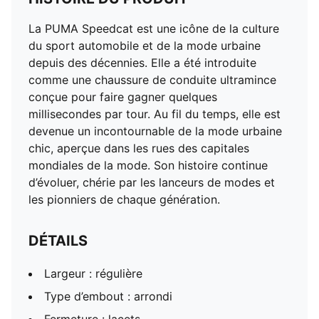
La PUMA Speedcat est une icône de la culture
du sport automobile et de la mode urbaine
depuis des décennies. Elle a été introduite
comme une chaussure de conduite ultramince
conçue pour faire gagner quelques
millisecondes par tour. Au fil du temps, elle est
devenue un incontournable de la mode urbaine
chic, aperçue dans les rues des capitales
mondiales de la mode. Son histoire continue
d’évoluer, chérie par les lanceurs de modes et
les pionniers de chaque génération.
DÉTAILS
Largeur : régulière
Type d’embout : arrondi