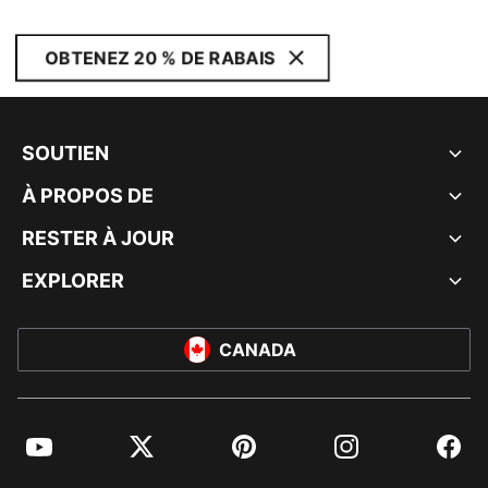
OBTENEZ 20 % DE RABAIS
SOUTIEN
À PROPOS DE
RESTER À JOUR
EXPLORER
CANADA
YouTube
Twitter
Pinterest
Instagram
Facebo