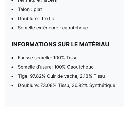
Fermeture : lacets
Talon : plat
Doublure : textile
Semelle extérieure : caoutchouc
INFORMATIONS SUR LE MATÉRIAU
Fausse semelle: 100% Tissu
Semelle d’usure: 100% Caoutchouc
Tige: 97.82% Cuir de vache, 2.18% Tissu
Doublure: 73.08% Tissu, 26.92% Synthétique