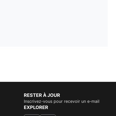
RESTER À JOUR
Inscrivez-vous pour recevoir un e-mail
EXPLORER