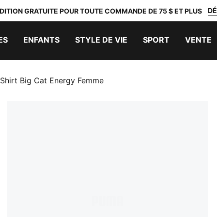
DÉ
DITION GRATUITE POUR TOUTE COMMANDE DE 75 $ ET PLUS
ES
ENFANTS
STYLE DE VIE
SPORT
VENTE
-Shirt Big Cat Energy Femme