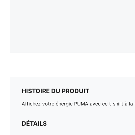
HISTOIRE DU PRODUIT
Affichez votre énergie PUMA avec ce t-shirt à la
DÉTAILS