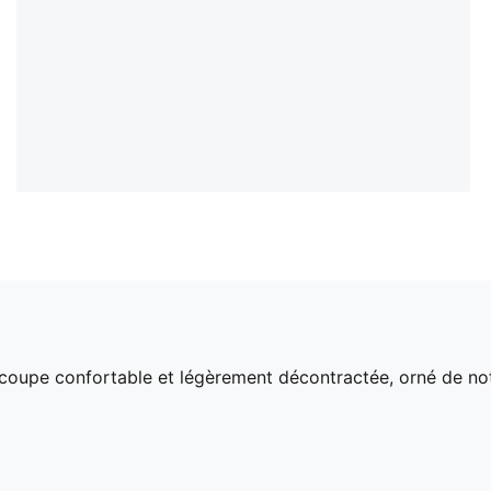
 coupe confortable et légèrement décontractée, orné de not