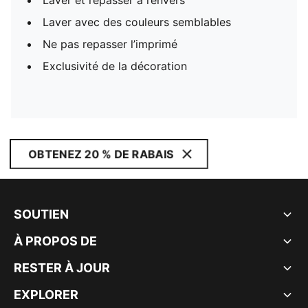
Laver et repasser à l’envers
Laver avec des couleurs semblables
Ne pas repasser l’imprimé
Exclusivité de la décoration
OBTENEZ 20 % DE RABAIS
SOUTIEN
À PROPOS DE
RESTER À JOUR
EXPLORER