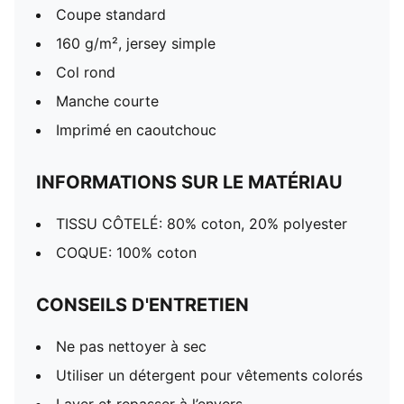
Coupe standard
160 g/m², jersey simple
Col rond
Manche courte
Imprimé en caoutchouc
INFORMATIONS SUR LE MATÉRIAU
TISSU CÔTELÉ: 80% coton, 20% polyester
COQUE: 100% coton
CONSEILS D'ENTRETIEN
Ne pas nettoyer à sec
Utiliser un détergent pour vêtements colorés