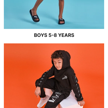
BOYS 5-8 YEARS