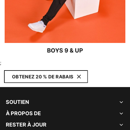
BOYS 9 & UP
;
OBTENEZ 20 % DE RABAIS
SOUTIEN
À PROPOS DE
RESTER À JOUR