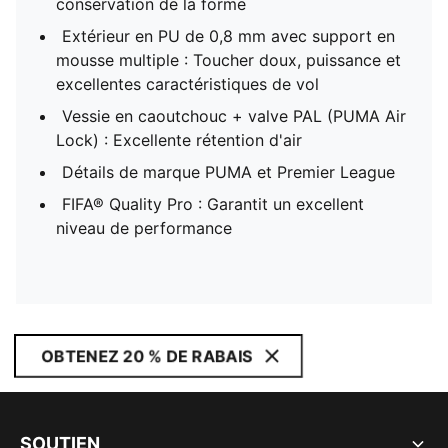
conservation de la forme
Extérieur en PU de 0,8 mm avec support en
mousse multiple : Toucher doux, puissance et
excellentes caractéristiques de vol
Vessie en caoutchouc + valve PAL (PUMA Air
Lock) : Excellente rétention d'air
Détails de marque PUMA et Premier League
FIFA® Quality Pro : Garantit un excellent
niveau de performance
OBTENEZ 20 % DE RABAIS
SOUTIEN