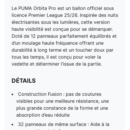
Le PUMA Orbita Pro est un ballon officiel sous
licence Premier League 25/26. Inspirée des nuits
électrisantes sous les lumières, cette version
haute visibilité est conçue pour se démarquer.
Doté de 12 panneaux parfaitement équilibrés et
d’un moulage haute fréquence offrant une
durabilité à long terme et un toucher doux par
tous les temps, il est conçu pour voler la
vedette et déterminer l’issue de la partie.
DÉTAILS
Construction Fusion : pas de coutures
visibles pour une meilleure résistance, une
plus grande constance de la forme et une
absorption d’eau réduite
32 panneaux de même surface : Aide à la