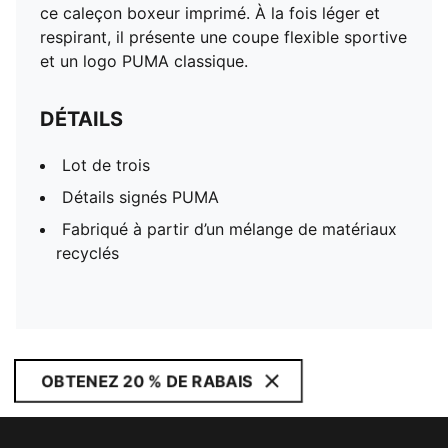
ce caleçon boxeur imprimé. À la fois léger et
respirant, il présente une coupe flexible sportive
et un logo PUMA classique.
DÉTAILS
Lot de trois
Détails signés PUMA
Fabriqué à partir d’un mélange de matériaux
recyclés
OBTENEZ 20 % DE RABAIS