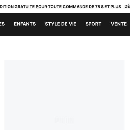
DÉ
DITION GRATUITE POUR TOUTE COMMANDE DE 75 $ ET PLUS
ES
ENFANTS
STYLE DE VIE
SPORT
VENTE