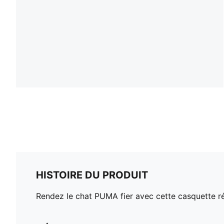
HISTOIRE DU PRODUIT
Rendez le chat PUMA fier avec cette casquette ré