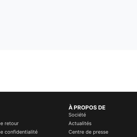
À PROPOS DE
Société
de retour
Actualités
e confidentialité
Centre de presse