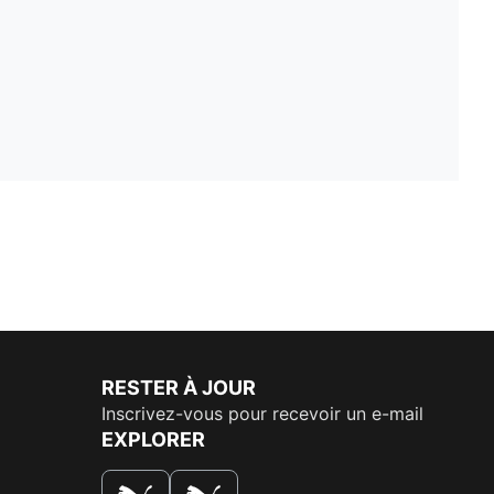
RESTER À JOUR
Inscrivez-vous pour recevoir un e-mail
EXPLORER