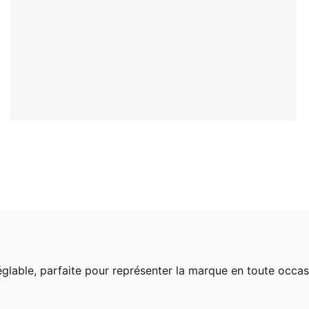
glable, parfaite pour représenter la marque en toute occa