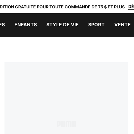
DÉ
DITION GRATUITE POUR TOUTE COMMANDE DE 75 $ ET PLUS
ES
ENFANTS
STYLE DE VIE
SPORT
VENTE