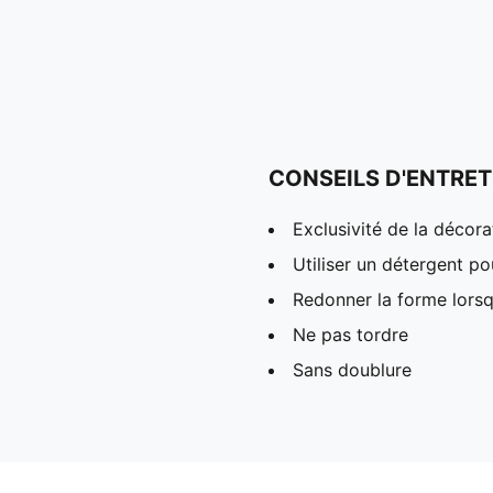
CONSEILS D'ENTRET
Exclusivité de la décora
Utiliser un détergent p
Redonner la forme lors
Ne pas tordre
Sans doublure