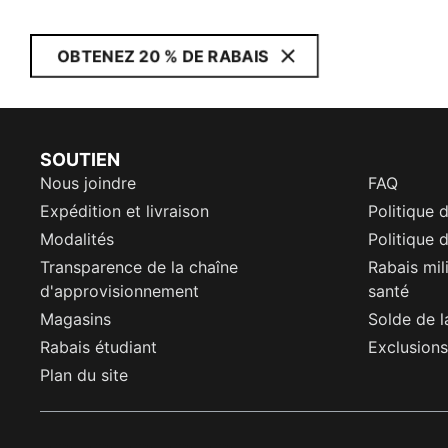
OBTENEZ 20 % DE RABAIS
SOUTIEN
Nous joindre
FAQ
Expédition et livraison
Politique 
Modalités
Politique d
Transparence de la chaîne
Rabais mil
d'approvisionnement
santé
Magasins
Solde de l
Rabais étudiant
Exclusions
Plan du site