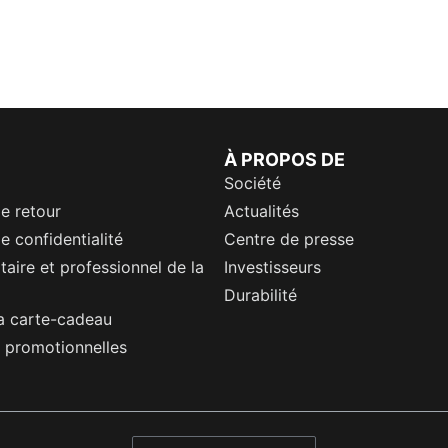
À PROPOS DE
Société
de retour
Actualités
e confidentialité
Centre de presse
itaire et professionnel de la
Investisseurs
Durabilité
a carte-cadeau
 promotionnelles