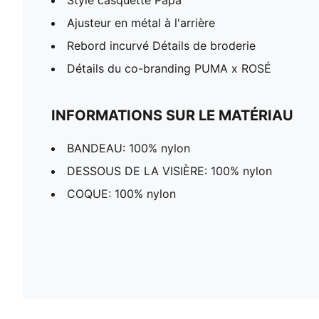
Ajusteur en métal à l'arrière
Rebord incurvé Détails de broderie
Détails du co-branding PUMA x ROSÉ
INFORMATIONS SUR LE MATÉRIAU
BANDEAU: 100% nylon
DESSOUS DE LA VISIÈRE: 100% nylon
COQUE: 100% nylon