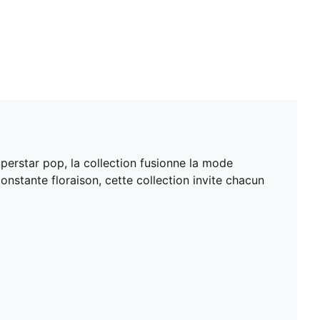
perstar pop, la collection fusionne la mode
nstante floraison, cette collection invite chacun