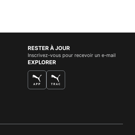
RESTER À JOUR
Inscrivez-vous pour recevoir un e-mail
EXPLORER