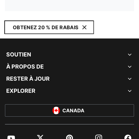
OBTENEZ 20 % DE RABAIS
SOUTIEN
À PROPOS DE
RESTER À JOUR
EXPLORER
CANADA