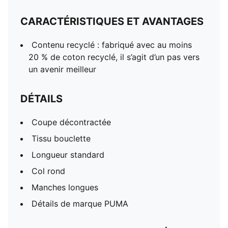
CARACTÉRISTIQUES ET AVANTAGES
Contenu recyclé : fabriqué avec au moins
20 % de coton recyclé, il s’agit d’un pas vers
un avenir meilleur
DÉTAILS
Coupe décontractée
Tissu bouclette
Longueur standard
Col rond
Manches longues
Détails de marque PUMA