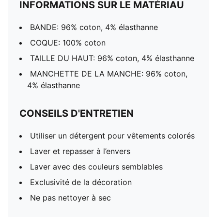
INFORMATIONS SUR LE MATÉRIAU
BANDE: 96% coton, 4% élasthanne
COQUE: 100% coton
TAILLE DU HAUT: 96% coton, 4% élasthanne
MANCHETTE DE LA MANCHE: 96% coton,
4% élasthanne
CONSEILS D'ENTRETIEN
Utiliser un détergent pour vêtements colorés
Laver et repasser à l’envers
Laver avec des couleurs semblables
Exclusivité de la décoration
Ne pas nettoyer à sec