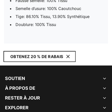
Fausse semelle: 100% Tissu
Semelle d’usure: 100% Caoutchouc
Tige: 86.10% Tissu, 13.90% Synthétique
Doublure: 100% Tissu
OBTENEZ 20 % DE RABAIS
SOUTIEN
À PROPOS DE
RESTER À JOUR
EXPLORER