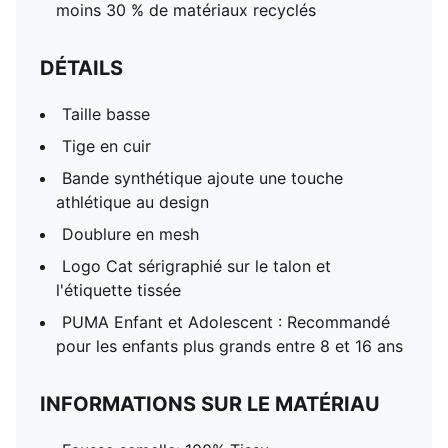
moins 30 % de matériaux recyclés
DÉTAILS
Taille basse
Tige en cuir
Bande synthétique ajoute une touche
athlétique au design
Doublure en mesh
Logo Cat sérigraphié sur le talon et
l'étiquette tissée
PUMA Enfant et Adolescent : Recommandé
pour les enfants plus grands entre 8 et 16 ans
INFORMATIONS SUR LE MATÉRIAU