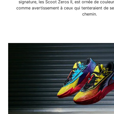
signature, les Scoot Zeros II, est ornée de coule
comme avertissement à ceux qui tenteraient de se
chemin.