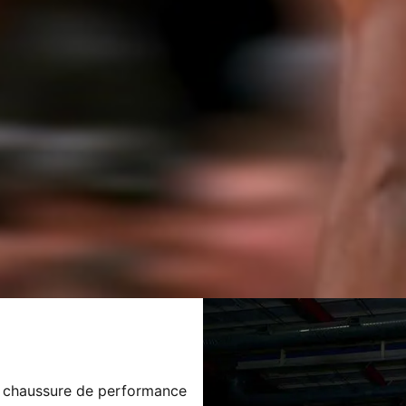
a chaussure de performance