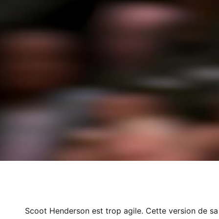
Scoot Henderson est trop agile. Cette version de s