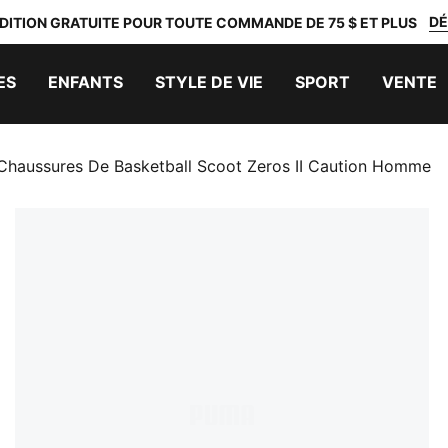
DÉ
DITION GRATUITE POUR TOUTE COMMANDE DE 75 $ ET PLUS
ES
ENFANTS
STYLE DE VIE
SPORT
VENTE
Chaussures De Basketball Scoot Zeros II Caution Homme