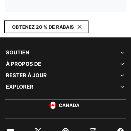
OBTENEZ 20 % DE RABAIS
SOUTIEN
À PROPOS DE
RESTER À JOUR
EXPLORER
CANADA