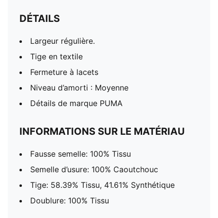
DÉTAILS
Largeur régulière.
Tige en textile
Fermeture à lacets
Niveau d’amorti : Moyenne
Détails de marque PUMA
INFORMATIONS SUR LE MATÉRIAU
Fausse semelle: 100% Tissu
Semelle d’usure: 100% Caoutchouc
Tige: 58.39% Tissu, 41.61% Synthétique
Doublure: 100% Tissu