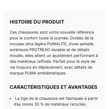
HISTOIRE DU PRODUIT
Ces chaussures sont votre nouvelle référence
pour le confort toute la journée. Dotées de la
mousse ultra légère PUMALITE, d’une semelle
extérieure PROTREAD durable et de détails
moulés, elles allient un ajustement performant à
des matériaux raffinés. Parfait pour le style de
vie toujours en déplacement, avec détails de
marque PUMA emblématiques.
CARACTÉRISTIQUES ET AVANTAGES
La tige de la chaussure est fabriquée à partir
d’au moins 30 % de matériaux recyclés.