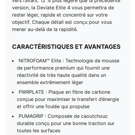
vers l’avant. 12 % plus légère que la précédente
version, la Deviate Elite 4 vous permettra de
rester léger, rapide et concentré sur votre
objectif. Chaque détail est conçu pour vous
mener au-delà de la rapidité.
CARACTÉRISTIQUES ET AVANTAGES
NITROFOAM™ Elite : Technologie de mousse
de performance premium qui fournit une
réactivité de très haute qualité dans un
ensemble extrêmement léger
PWRPLATE : Plaque en fibre de carbone
conçue pour maximiser le transfert d’énergie
et offrir une foulée qui propulse
PUMAGRIP : Composée de caoutchouc
durable conçu pour une bonne traction sur
toutes les surfaces