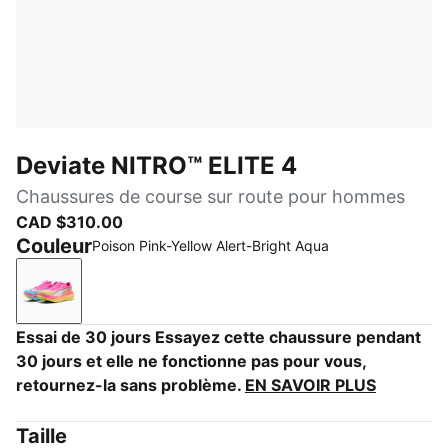
Deviate NITRO™ ELITE 4
Chaussures de course sur route pour hommes
CAD $310.00
Couleur
Poison Pink-Yellow Alert-Bright Aqua
Poison Pink-Yellow Alert-Bright Aqua
Essai de 30 jours Essayez cette chaussure pendant
30 jours et elle ne fonctionne pas pour vous,
retournez-la sans problème.
EN SAVOIR PLUS
Taille