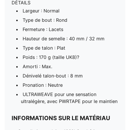
DÉTAILS
Largeur : Normal
Type de bout : Rond
Fermeture : Lacets
Hauteur de semelle : 40 mm / 32 mm
Type de talon : Plat
Poids : 170 g (taille UK8)?
Amorti : Max.
Dénivelé talon-bout : 8 mm
Pronation : Neutre
ULTRAWEAVE pour une sensation
ultralégère, avec PWRTAPE pour le maintien
INFORMATIONS SUR LE MATÉRIAU