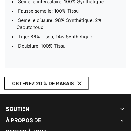
Semelle intercalaire: 100% Synthétique
Fausse semelle: 100% Tissu
Semelle d’usure: 98% Synthétique, 2%
Caoutchouc
Tige: 86% Tissu, 14% Synthétique
Doublure: 100% Tissu
OBTENEZ 20 % DE RABAIS
SOUTIEN
À PROPOS DE